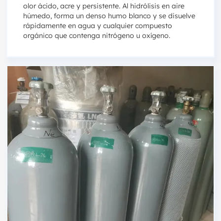
olor ácido, acre y persistente. Al hidrólisis en aire
húmedo, forma un denso humo blanco y se disuelve
rápidamente en agua y cualquier compuesto
orgánico que contenga nitrógeno u oxígeno.