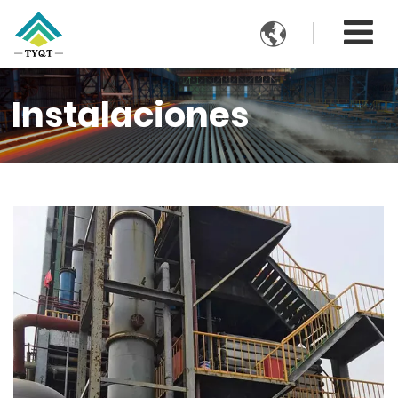

Instalaciones