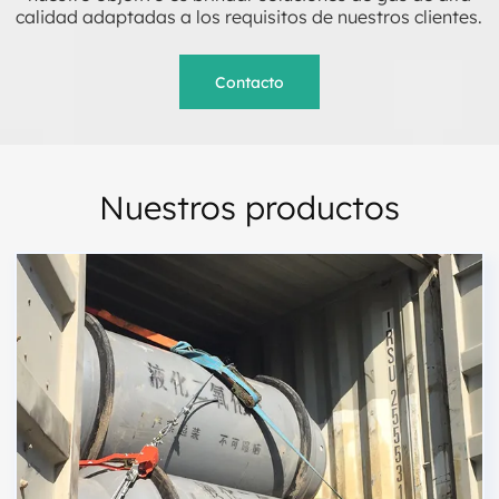
calidad adaptadas a los requisitos de nuestros clientes.
Contacto
Nuestros productos