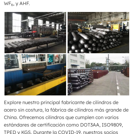
WF
, y AHF.
6
Explore nuestro principal fabricante de cilindros de
acero sin costura, la fábrica de cilindros más grande de
China. Ofrecemos cilindros que cumplen con varios
estándares de certificación como DOT3AA, ISO9809,
TPED y KGS. Durante la COVID-19, nuestros socios