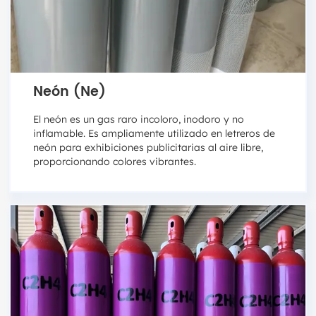
Neón (Ne)
El neón es un gas raro incoloro, inodoro y no
inflamable. Es ampliamente utilizado en letreros de
neón para exhibiciones publicitarias al aire libre,
proporcionando colores vibrantes.