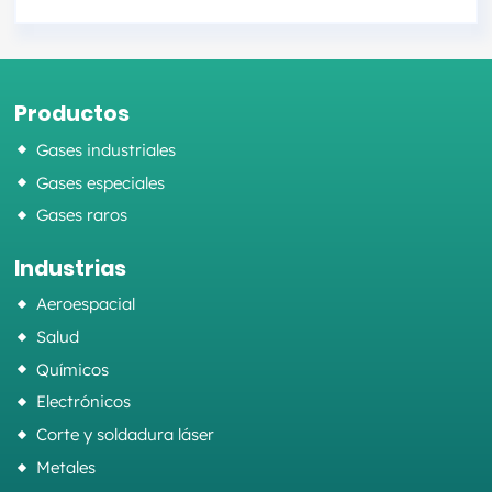
Productos
Gases industriales
Gases especiales
Gases raros
Industrias
Aeroespacial
Salud
Químicos
Electrónicos
Corte y soldadura láser
Metales