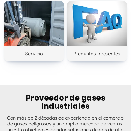
Servicio
Preguntas frecuentes
Proveedor de gases
industriales
Con más de 2 décadas de experiencia en el comercio
de gases peligrosos y un amplio mercado de ventas,
nuestro objetivo es brindar soluciones de gas de alta