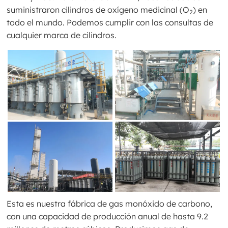
suministraron cilindros de oxígeno medicinal (O
) en
2
todo el mundo. Podemos cumplir con las consultas de
cualquier marca de cilindros.
Esta es nuestra fábrica de gas monóxido de carbono,
con una capacidad de producción anual de hasta 9.2