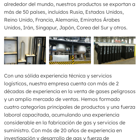
alrededor del mundo, nuestros productos se exportan a
más de 50 países, incluidos Rusia, Estados Unidos,
Reino Unido, Francia, Alemania, Emiratos Árabes
Unidos, Irán, Singapur, Japón, Corea del Sur y otros.
Con una sólida experiencia técnica y servicios
logísticos, nuestra empresa cuenta con más de 2
décadas de experiencia en la venta de gases peligrosos
y un amplio mercado de ventas. Hemos formado
cuatro categorías principales de productos y una fuerza
laboral capacitada, acumulando una experiencia
considerable en la fabricación de gas y servicios de
suministro. Con más de 20 años de experiencia en
investigación y desarrollo de gas y fuerza de