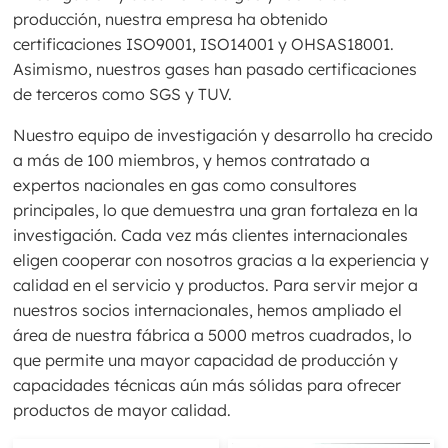
producción, nuestra empresa ha obtenido
certificaciones ISO9001, ISO14001 y OHSAS18001.
Asimismo, nuestros gases han pasado certificaciones
de terceros como SGS y TUV.
Nuestro equipo de investigación y desarrollo ha crecido
a más de 100 miembros, y hemos contratado a
expertos nacionales en gas como consultores
principales, lo que demuestra una gran fortaleza en la
investigación. Cada vez más clientes internacionales
eligen cooperar con nosotros gracias a la experiencia y
calidad en el servicio y productos. Para servir mejor a
nuestros socios internacionales, hemos ampliado el
área de nuestra fábrica a 5000 metros cuadrados, lo
que permite una mayor capacidad de producción y
capacidades técnicas aún más sólidas para ofrecer
productos de mayor calidad.