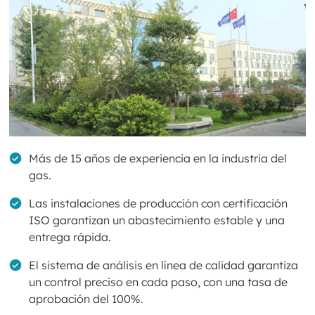
Más de 15 años de experiencia en la industria del
gas.
Las instalaciones de producción con certificación
ISO garantizan un abastecimiento estable y una
entrega rápida.
El sistema de análisis en línea de calidad garantiza
un control preciso en cada paso, con una tasa de
aprobación del 100%.