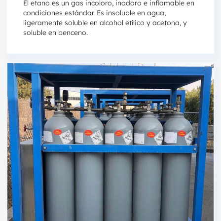
El etano es un gas incoloro, inodoro e inflamable en
condiciones estándar. Es insoluble en agua,
ligeramente soluble en alcohol etílico y acetona, y
soluble en benceno.