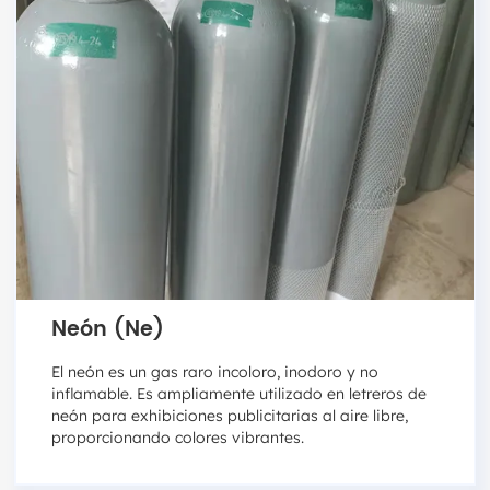
Neón (Ne)
El neón es un gas raro incoloro, inodoro y no
inflamable. Es ampliamente utilizado en letreros de
neón para exhibiciones publicitarias al aire libre,
proporcionando colores vibrantes.