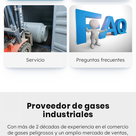
Servicio
Preguntas frecuentes
Proveedor de gases
industriales
Con más de 2 décadas de experiencia en el comercio
de gases peligrosos y un amplio mercado de ventas,