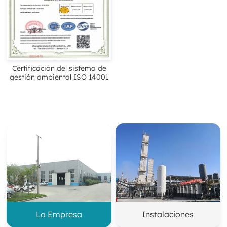
Certificación del sistema de
gestión ambiental ISO 14001
La Empresa
Instalaciones