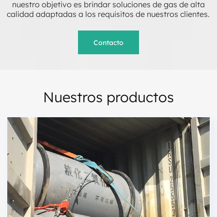
nuestro objetivo es brindar soluciones de gas de alta
calidad adaptadas a los requisitos de nuestros clientes.
Contacto
Nuestros productos