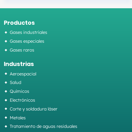
Productos
Gases industriales
Gases especiales
Gases raros
Industrias
Aeroespacial
Salud
Químicos
Electrónicos
Corte y soldadura láser
Metales
Tratamiento de aguas residuales