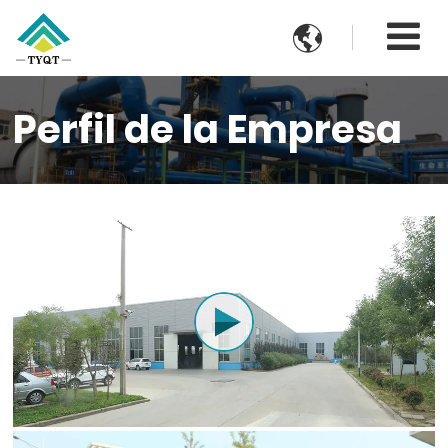

Perfil de la Empresa