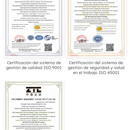
Certificación del sistema de
Certificación del sistema de
gestión de calidad ISO 9001
gestión de seguridad y salud
en el trabajo ISO 45001