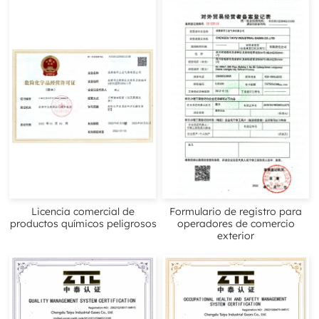
Licencia comercial de
Formulario de registro para
productos químicos peligrosos
operadores de comercio
exterior