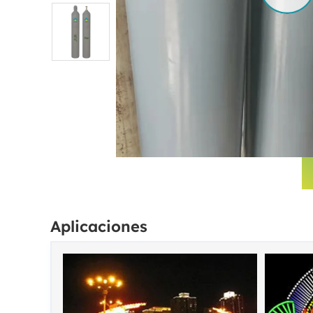
Aplicaciones