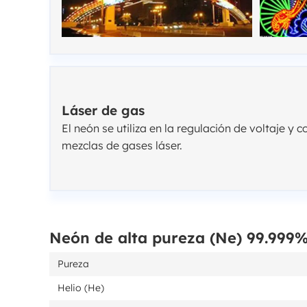
Láser de gas
El neón se utiliza en la regulación de voltaje 
mezclas de gases láser.
Neón de alta pureza (Ne) 99.999
Pureza
Helio (He)